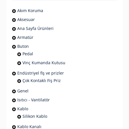
Akım Koruma
Aksesuar
Ana Sayfa Ürünleri
Armatür
Buton
Pedal
Vinç Kumanda Kutusu
Endüstriyel fiş ve prizler
Çok Kontaklı Fiş Priz
Genel
Isıtıcı - Vantilatör
Kablo
Silikon Kablo
Kablo Kanalı