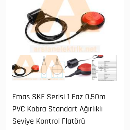
Emas SKF Serisi 1 Faz 0,50m
PVC Kobra Standart Ağırlıklı
Seviye Kontrol Flatörü