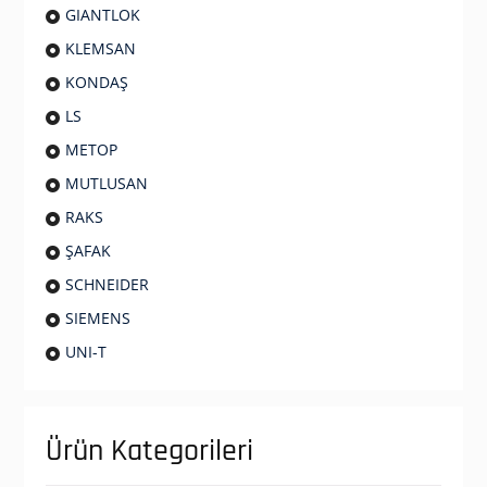
GIANTLOK
KLEMSAN
KONDAŞ
LS
METOP
MUTLUSAN
RAKS
ŞAFAK
SCHNEIDER
SIEMENS
UNI-T
Ürün Kategorileri