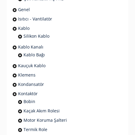
Genel
Isıtıcı - Vantilatör
Kablo
Silikon Kablo
Kablo Kanalı
Kablo Bağı
Kauçuk Kablo
Klemens
Kondansatör
Kontaktör
Bobin
Kaçak Akım Rolesi
Motor Koruma Şalteri
Termik Role