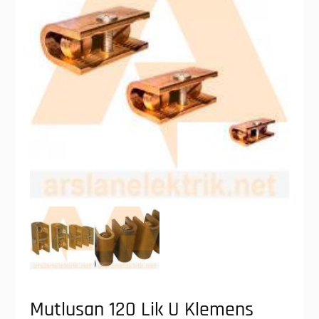
Mutlusan 120 Lik U Klemens