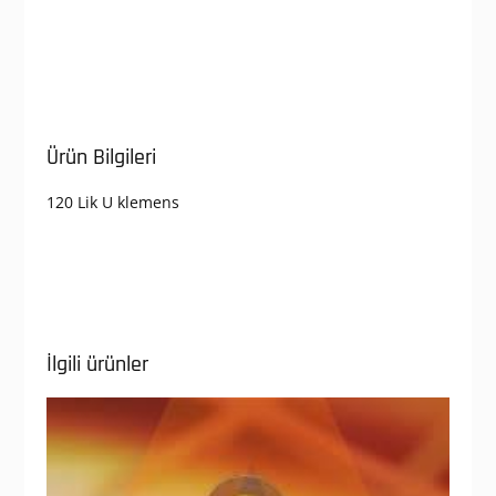
Ürün Bilgileri
120 Lik U klemens
İlgili ürünler