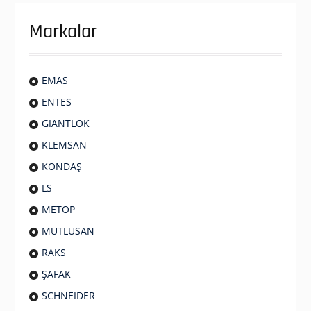
Markalar
EMAS
ENTES
GIANTLOK
KLEMSAN
KONDAŞ
LS
METOP
MUTLUSAN
RAKS
ŞAFAK
SCHNEIDER