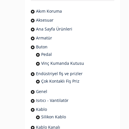
Akım Koruma
Aksesuar
Ana Sayfa Ürünleri
Armatür
Buton
Pedal
Vinç Kumanda Kutusu
Endüstriyel fiş ve prizler
Çok Kontaklı Fiş Priz
Genel
Isıtıcı - Vantilatör
Kablo
Silikon Kablo
Kablo Kanalı