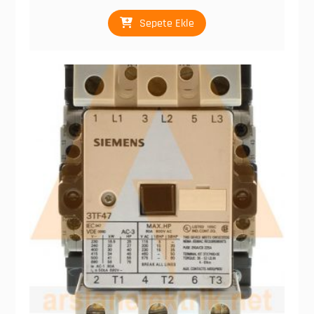
Sepete Ekle