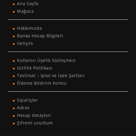
Ana Sayfa
Mağaza
Hakkımızda
Banka Hesap Bilgileri
İletişim
Kullanıcı Üyelik Sözleşmesi
Gizlilik Politikası
Teslimat – İptal ve İade Şartları
Ödeme Bildirim Formu
Siparişler
Adres
Hesap detayları
Şifremi unuttum