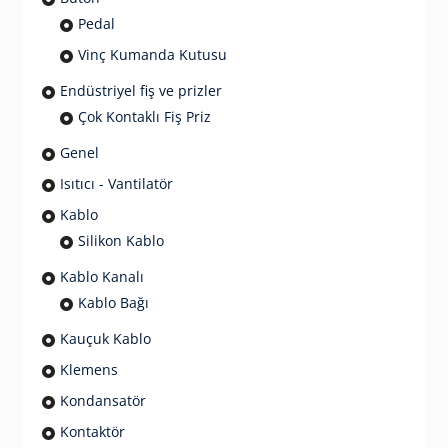
Pedal
Vinç Kumanda Kutusu
Endüstriyel fiş ve prizler
Çok Kontaklı Fiş Priz
Genel
Isıtıcı - Vantilatör
Kablo
Silikon Kablo
Kablo Kanalı
Kablo Bağı
Kauçuk Kablo
Klemens
Kondansatör
Kontaktör