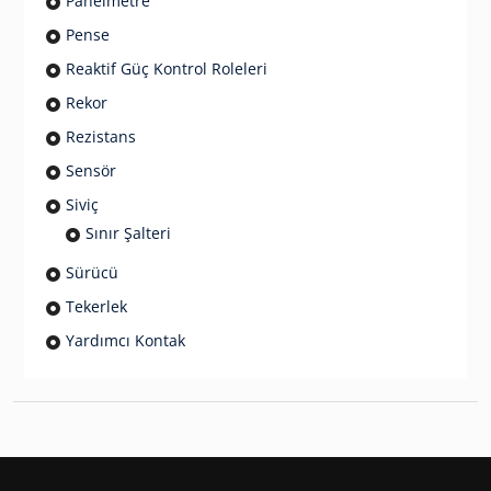
Panelmetre
Pense
Reaktif Güç Kontrol Roleleri
Rekor
Rezistans
Sensör
Siviç
Sınır Şalteri
Sürücü
Tekerlek
Yardımcı Kontak