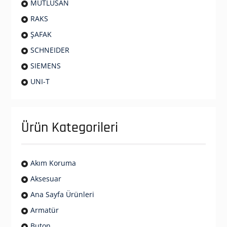
MUTLUSAN
RAKS
ŞAFAK
SCHNEIDER
SIEMENS
UNI-T
Ürün Kategorileri
Akım Koruma
Aksesuar
Ana Sayfa Ürünleri
Armatür
Buton