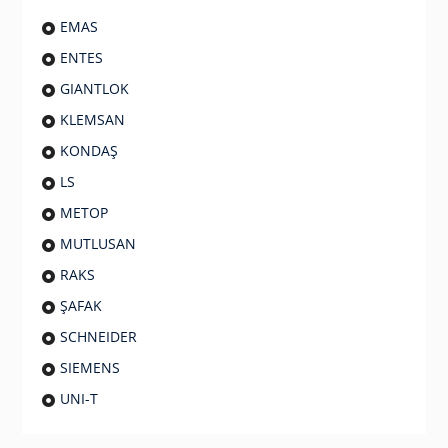
EMAS
ENTES
GIANTLOK
KLEMSAN
KONDAŞ
LS
METOP
MUTLUSAN
RAKS
ŞAFAK
SCHNEIDER
SIEMENS
UNI-T