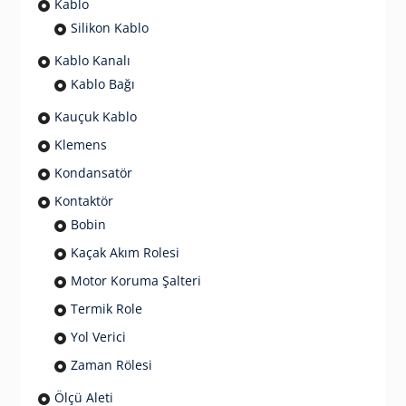
Kablo
Silikon Kablo
Kablo Kanalı
Kablo Bağı
Kauçuk Kablo
Klemens
Kondansatör
Kontaktör
Bobin
Kaçak Akım Rolesi
Motor Koruma Şalteri
Termik Role
Yol Verici
Zaman Rölesi
Ölçü Aleti