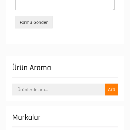
Formu Gönder
Ürün Arama
Ara:
Ara
Markalar