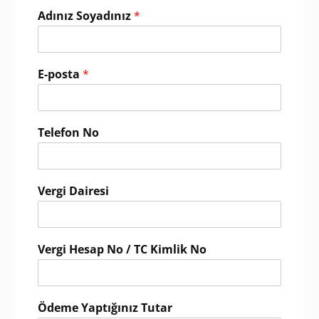
Adınız Soyadınız
*
E-posta
*
Telefon No
Vergi Dairesi
Vergi Hesap No / TC Kimlik No
Ödeme Yaptığınız Tutar