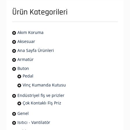
Ürün Kategorileri
Akım Koruma
Aksesuar
Ana Sayfa Ürünleri
Armatür
Buton
Pedal
Vinç Kumanda Kutusu
Endüstriyel fiş ve prizler
Çok Kontaklı Fiş Priz
Genel
Isıtıcı - Vantilatör