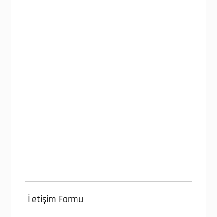
İletişim Formu