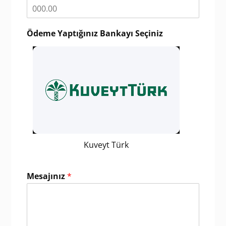
Ödeme Yaptığınız Bankayı Seçiniz
Kuveyt Türk
Mesajınız
*