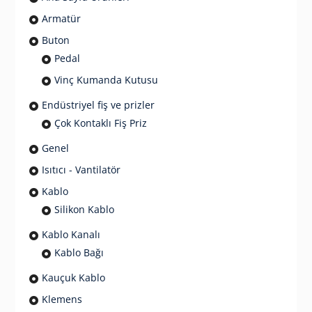
Armatür
Buton
Pedal
Vinç Kumanda Kutusu
Endüstriyel fiş ve prizler
Çok Kontaklı Fiş Priz
Genel
Isıtıcı - Vantilatör
Kablo
Silikon Kablo
Kablo Kanalı
Kablo Bağı
Kauçuk Kablo
Klemens