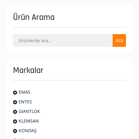
Ürün Arama
Ara:
Ara
Markalar
EMAS
ENTES
GIANTLOK
KLEMSAN
KONDAŞ