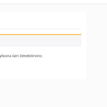
fasına Geri Dönebilirsiniz.