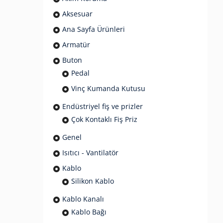
Aksesuar
Ana Sayfa Ürünleri
Armatür
Buton
Pedal
Vinç Kumanda Kutusu
Endüstriyel fiş ve prizler
Çok Kontaklı Fiş Priz
Genel
Isıtıcı - Vantilatör
Kablo
Silikon Kablo
Kablo Kanalı
Kablo Bağı