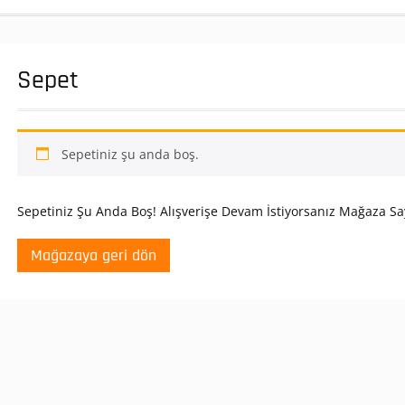
Sepet
Sepetiniz şu anda boş.
Sepetiniz Şu Anda Boş! Alışverişe Devam İstiyorsanız Mağaza Say
Mağazaya geri dön