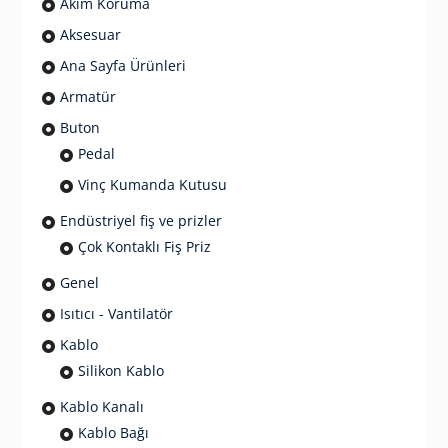
Akım Koruma
Aksesuar
Ana Sayfa Ürünleri
Armatür
Buton
Pedal
Vinç Kumanda Kutusu
Endüstriyel fiş ve prizler
Çok Kontaklı Fiş Priz
Genel
Isıtıcı - Vantilatör
Kablo
Silikon Kablo
Kablo Kanalı
Kablo Bağı