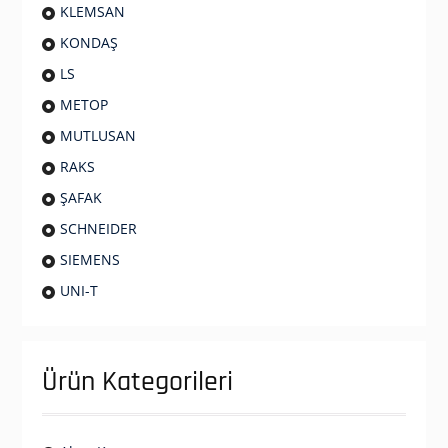
KLEMSAN
KONDAŞ
LS
METOP
MUTLUSAN
RAKS
ŞAFAK
SCHNEIDER
SIEMENS
UNI-T
Ürün Kategorileri