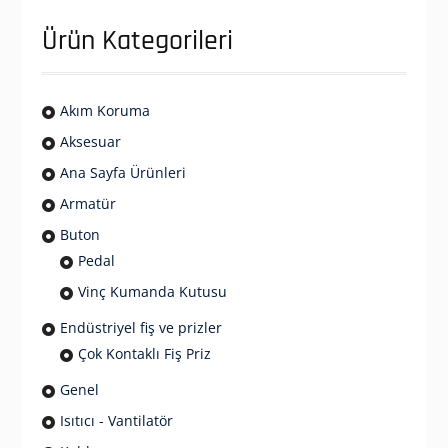
Ürün Kategorileri
Akım Koruma
Aksesuar
Ana Sayfa Ürünleri
Armatür
Buton
Pedal
Vinç Kumanda Kutusu
Endüstriyel fiş ve prizler
Çok Kontaklı Fiş Priz
Genel
Isıtıcı - Vantilatör