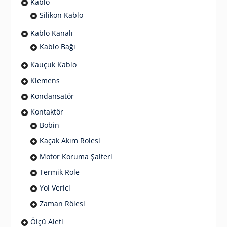
Kablo
Silikon Kablo
Kablo Kanalı
Kablo Bağı
Kauçuk Kablo
Klemens
Kondansatör
Kontaktör
Bobin
Kaçak Akım Rolesi
Motor Koruma Şalteri
Termik Role
Yol Verici
Zaman Rölesi
Ölçü Aleti