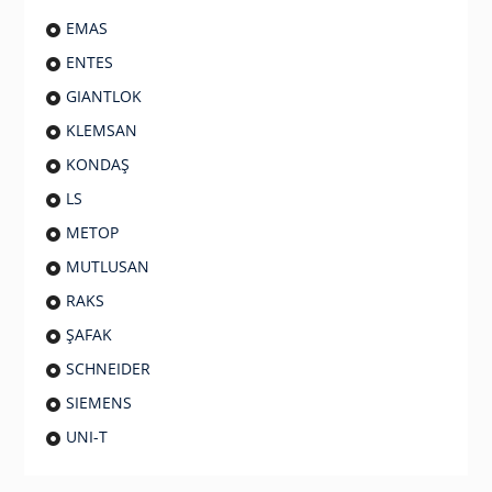
EMAS
ENTES
GIANTLOK
KLEMSAN
KONDAŞ
LS
METOP
MUTLUSAN
RAKS
ŞAFAK
SCHNEIDER
SIEMENS
UNI-T