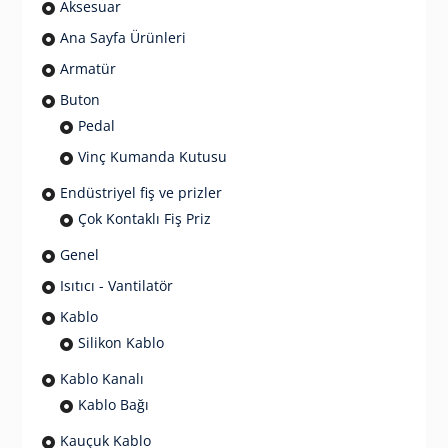
Aksesuar
Ana Sayfa Ürünleri
Armatür
Buton
Pedal
Vinç Kumanda Kutusu
Endüstriyel fiş ve prizler
Çok Kontaklı Fiş Priz
Genel
Isıtıcı - Vantilatör
Kablo
Silikon Kablo
Kablo Kanalı
Kablo Bağı
Kauçuk Kablo