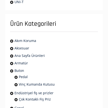
UNI-T
Ürün Kategorileri
Akım Koruma
Aksesuar
Ana Sayfa Ürünleri
Armatür
Buton
Pedal
Vinç Kumanda Kutusu
Endüstriyel fiş ve prizler
Çok Kontaklı Fiş Priz
Genel