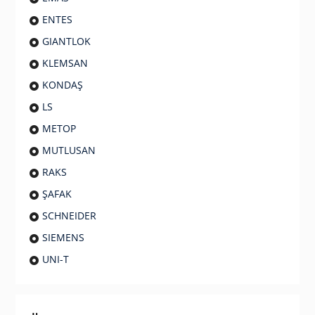
ENTES
GIANTLOK
KLEMSAN
KONDAŞ
LS
METOP
MUTLUSAN
RAKS
ŞAFAK
SCHNEIDER
SIEMENS
UNI-T