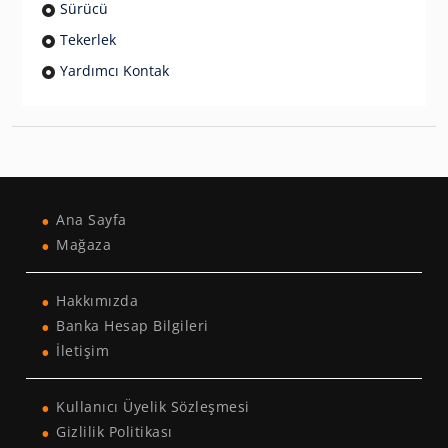
Sürücü
Tekerlek
Yardımcı Kontak
Ana Sayfa
Mağaza
Hakkımızda
Banka Hesap Bilgileri
İletişim
Kullanıcı Üyelik Sözleşmesi
Gizlilik Politikası