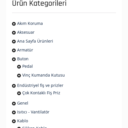
Ürün Kategorileri
Akım Koruma
Aksesuar
Ana Sayfa Ürünleri
Armatür
Buton
Pedal
Vinç Kumanda Kutusu
Endüstriyel fiş ve prizler
Çok Kontaklı Fiş Priz
Genel
Isıtıcı - Vantilatör
Kablo