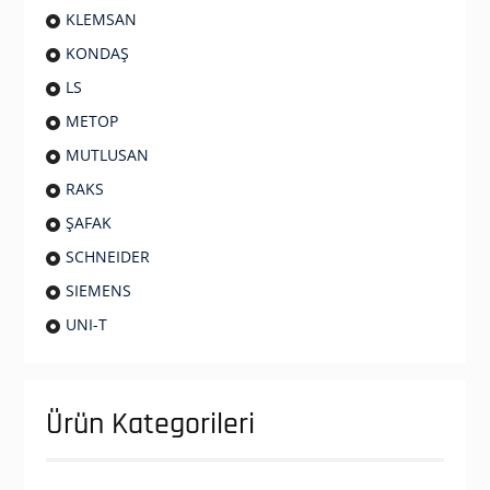
KLEMSAN
KONDAŞ
LS
METOP
MUTLUSAN
RAKS
ŞAFAK
SCHNEIDER
SIEMENS
UNI-T
Ürün Kategorileri