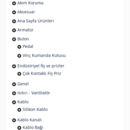
Akım Koruma
Aksesuar
Ana Sayfa Ürünleri
Armatür
Buton
Pedal
Vinç Kumanda Kutusu
Endüstriyel fiş ve prizler
Çok Kontaklı Fiş Priz
Genel
Isıtıcı - Vantilatör
Kablo
Silikon Kablo
Kablo Kanalı
Kablo Bağı