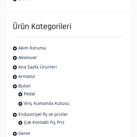
Ürün Kategorileri
Akım Koruma
Aksesuar
Ana Sayfa Ürünleri
Armatür
Buton
Pedal
Vinç Kumanda Kutusu
Endüstriyel fiş ve prizler
Çok Kontaklı Fiş Priz
Genel