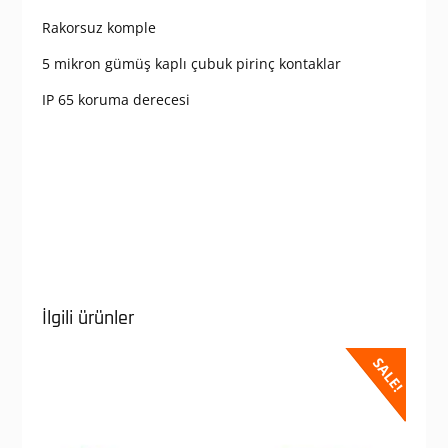
Rakorsuz komple
5 mikron gümüş kaplı çubuk pirinç kontaklar
IP 65 koruma derecesi
İlgili ürünler
SALE!