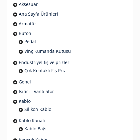
Aksesuar
Ana Sayfa Ürünleri
Armatür
Buton
Pedal
Vinç Kumanda Kutusu
Endüstriyel fiş ve prizler
Çok Kontaklı Fiş Priz
Genel
Isıtıcı - Vantilatör
Kablo
Silikon Kablo
Kablo Kanalı
Kablo Bağı
Kauçuk Kablo