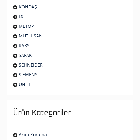
KONDAŞ
LS
METOP
MUTLUSAN
RAKS
ŞAFAK
SCHNEIDER
SIEMENS
UNI-T
Ürün Kategorileri
Akım Koruma