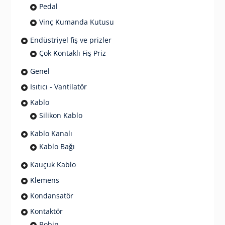
Pedal
Vinç Kumanda Kutusu
Endüstriyel fiş ve prizler
Çok Kontaklı Fiş Priz
Genel
Isıtıcı - Vantilatör
Kablo
Silikon Kablo
Kablo Kanalı
Kablo Bağı
Kauçuk Kablo
Klemens
Kondansatör
Kontaktör
Bobin