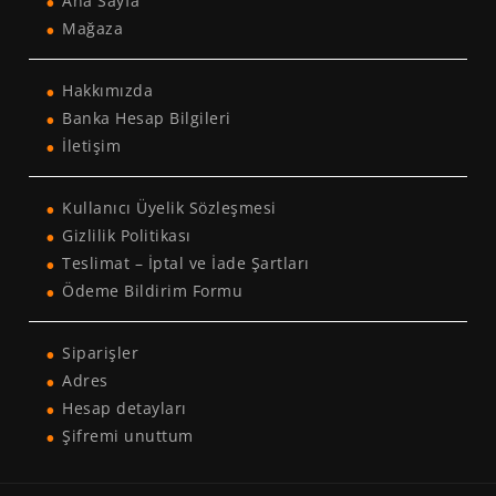
Ana Sayfa
Mağaza
Hakkımızda
Banka Hesap Bilgileri
İletişim
Kullanıcı Üyelik Sözleşmesi
Gizlilik Politikası
Teslimat – İptal ve İade Şartları
Ödeme Bildirim Formu
Siparişler
Adres
Hesap detayları
Şifremi unuttum