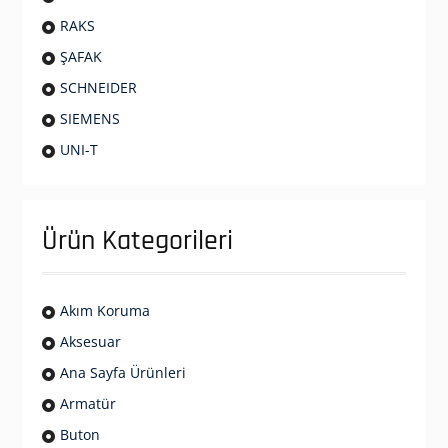
RAKS
ŞAFAK
SCHNEIDER
SIEMENS
UNI-T
Ürün Kategorileri
Akım Koruma
Aksesuar
Ana Sayfa Ürünleri
Armatür
Buton