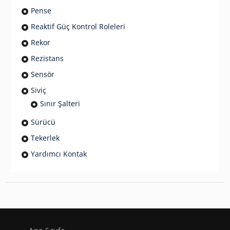
Pense
Reaktif Güç Kontrol Roleleri
Rekor
Rezistans
Sensör
Siviç
Sınır Şalteri
Sürücü
Tekerlek
Yardımcı Kontak