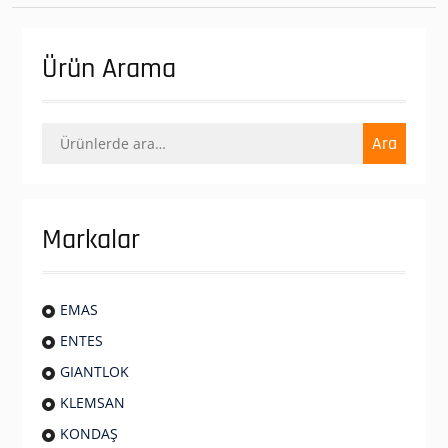
Ürün Arama
Ara:
Ara
Markalar
EMAS
ENTES
GIANTLOK
KLEMSAN
KONDAŞ