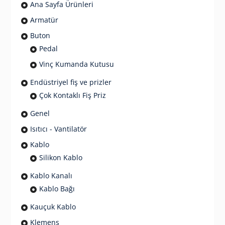
Ana Sayfa Ürünleri
Armatür
Buton
Pedal
Vinç Kumanda Kutusu
Endüstriyel fiş ve prizler
Çok Kontaklı Fiş Priz
Genel
Isıtıcı - Vantilatör
Kablo
Silikon Kablo
Kablo Kanalı
Kablo Bağı
Kauçuk Kablo
Klemens