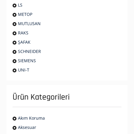
LS
METOP
MUTLUSAN
RAKS
ŞAFAK
SCHNEIDER
SIEMENS
UNI-T
Ürün Kategorileri
Akım Koruma
Aksesuar