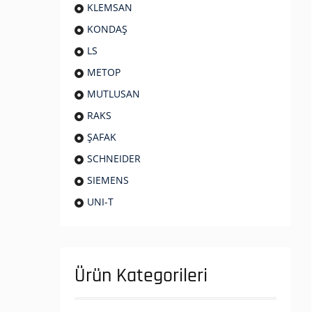
KLEMSAN
KONDAŞ
LS
METOP
MUTLUSAN
RAKS
ŞAFAK
SCHNEIDER
SIEMENS
UNI-T
Ürün Kategorileri