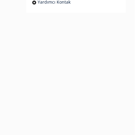
Yardımcı Kontak