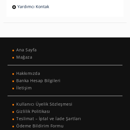
Yardımcı Kontak
Ana Sayfa
Mağaza
Hakkımızda
Banka Hesap Bilgileri
İletişim
Kullanıcı Üyelik Sözleşmesi
Gizlilik Politikası
Teslimat – İptal ve İade Şartları
Ödeme Bildirim Formu