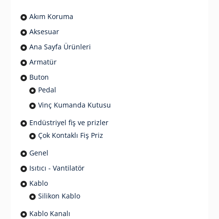
Akım Koruma
Aksesuar
Ana Sayfa Ürünleri
Armatür
Buton
Pedal
Vinç Kumanda Kutusu
Endüstriyel fiş ve prizler
Çok Kontaklı Fiş Priz
Genel
Isıtıcı - Vantilatör
Kablo
Silikon Kablo
Kablo Kanalı