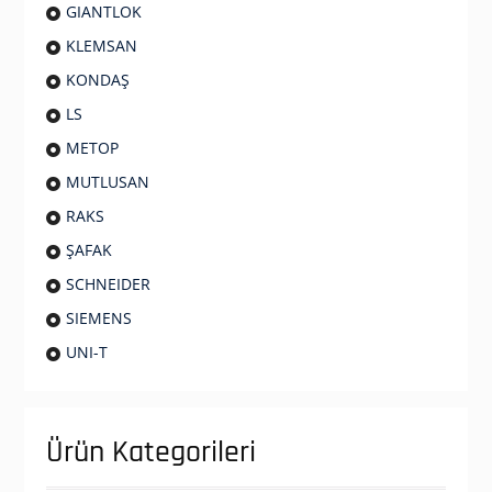
GIANTLOK
KLEMSAN
KONDAŞ
LS
METOP
MUTLUSAN
RAKS
ŞAFAK
SCHNEIDER
SIEMENS
UNI-T
Ürün Kategorileri