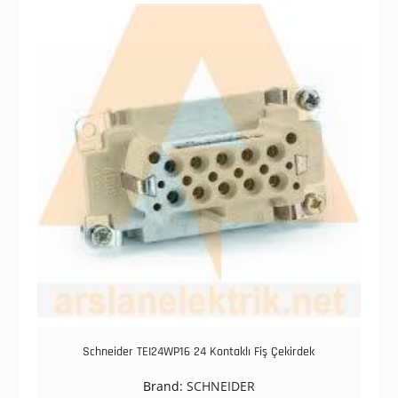
Schneider TEI24WP16 24 Kontaklı Fiş Çekirdek
Brand:
SCHNEIDER