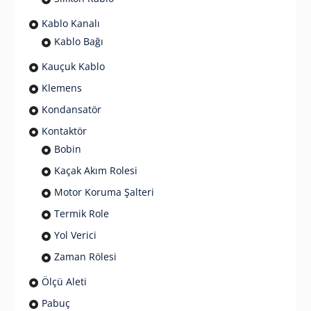
Kablo Kanalı
Kablo Bağı
Kauçuk Kablo
Klemens
Kondansatör
Kontaktör
Bobin
Kaçak Akım Rolesi
Motor Koruma Şalteri
Termik Role
Yol Verici
Zaman Rölesi
Ölçü Aleti
Pabuç