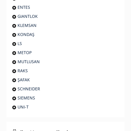
ENTES
GIANTLOK
KLEMSAN
KONDAŞ
LS
METOP
MUTLUSAN
RAKS
ŞAFAK
SCHNEIDER
SIEMENS
UNI-T