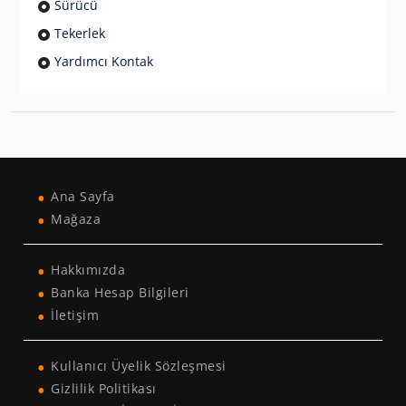
Sürücü
Tekerlek
Yardımcı Kontak
Ana Sayfa
Mağaza
Hakkımızda
Banka Hesap Bilgileri
İletişim
Kullanıcı Üyelik Sözleşmesi
Gizlilik Politikası