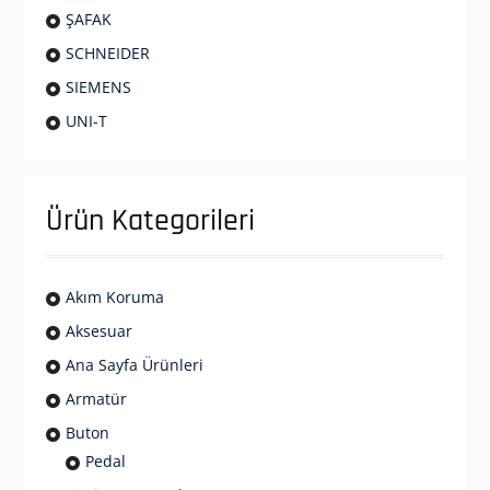
ŞAFAK
SCHNEIDER
SIEMENS
UNI-T
Ürün Kategorileri
Akım Koruma
Aksesuar
Ana Sayfa Ürünleri
Armatür
Buton
Pedal