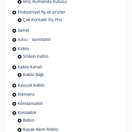
Vinç Kumanda Kutusu
Endüstriyel fiş ve prizler
Çok Kontaklı Fiş Priz
Genel
Isıtıcı - Vantilatör
Kablo
Silikon Kablo
Kablo Kanalı
Kablo Bağı
Kauçuk Kablo
Klemens
Kondansatör
Kontaktör
Bobin
Kaçak Akım Rolesi