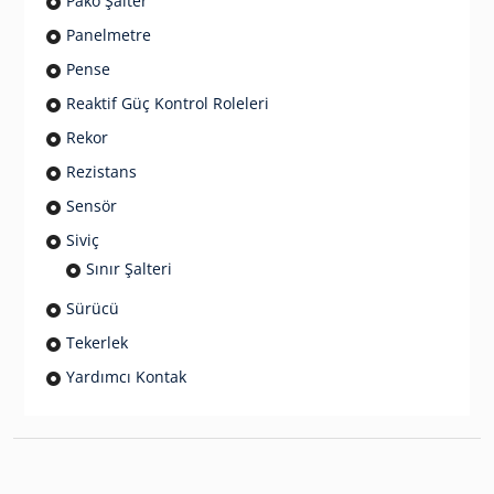
Pako Şalter
Panelmetre
Pense
Reaktif Güç Kontrol Roleleri
Rekor
Rezistans
Sensör
Siviç
Sınır Şalteri
Sürücü
Tekerlek
Yardımcı Kontak