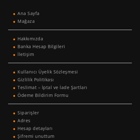
Ana Sayfa
Mağaza
Hakkımızda
Banka Hesap Bilgileri
İletişim
Kullanıcı Üyelik Sözleşmesi
Gizlilik Politikası
Teslimat – İptal ve İade Şartları
Ödeme Bildirim Formu
Siparişler
Adres
Hesap detayları
Şifremi unuttum