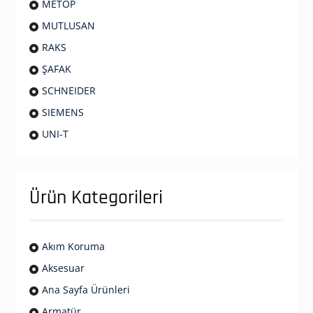
METOP
MUTLUSAN
RAKS
ŞAFAK
SCHNEIDER
SIEMENS
UNI-T
Ürün Kategorileri
Akım Koruma
Aksesuar
Ana Sayfa Ürünleri
Armatür