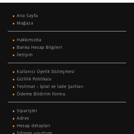
Ana Sayfa
Mağaza
Hakkımızda
Banka Hesap Bilgileri
İletişim
Kullanıcı Üyelik Sözleşmesi
Gizlilik Politikası
Teslimat – İptal ve İade Şartları
Ödeme Bildirim Formu
Siparişler
Adres
Hesap detayları
Şifremi unuttum