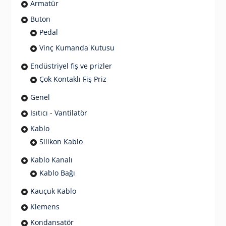
Armatür
Buton
Pedal
Vinç Kumanda Kutusu
Endüstriyel fiş ve prizler
Çok Kontaklı Fiş Priz
Genel
Isıtıcı - Vantilatör
Kablo
Silikon Kablo
Kablo Kanalı
Kablo Bağı
Kauçuk Kablo
Klemens
Kondansatör