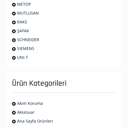
METOP
MUTLUSAN
RAKS
ŞAFAK
SCHNEIDER
SIEMENS
UNI-T
Ürün Kategorileri
Akım Koruma
Aksesuar
Ana Sayfa Ürünleri