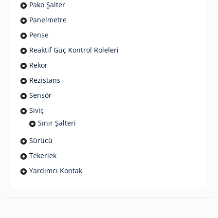
Pako Şalter
Panelmetre
Pense
Reaktif Güç Kontrol Roleleri
Rekor
Rezistans
Sensör
Siviç
Sınır Şalteri
Sürücü
Tekerlek
Yardımcı Kontak