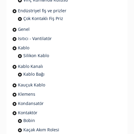
Endüstriyel fiş ve prizler
Çok Kontaklı Fiş Priz
Genel
Isıtıcı - Vantilatör
Kablo
Silikon Kablo
Kablo Kanalı
Kablo Bağı
Kauçuk Kablo
Klemens
Kondansatör
Kontaktör
Bobin
Kaçak Akım Rolesi