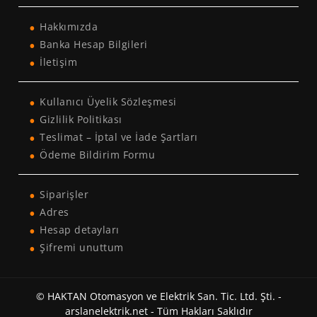
Hakkımızda
Banka Hesap Bilgileri
İletişim
Kullanıcı Üyelik Sözleşmesi
Gizlilik Politikası
Teslimat – İptal ve İade Şartları
Ödeme Bildirim Formu
Siparişler
Adres
Hesap detayları
Şifremi unuttum
© HAKTAN Otomasyon ve Elektrik San. Tic. Ltd. Şti. -
arslanelektrik.net - Tüm Hakları Saklıdır