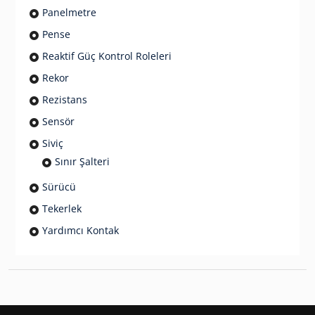
Panelmetre
Pense
Reaktif Güç Kontrol Roleleri
Rekor
Rezistans
Sensör
Siviç
Sınır Şalteri
Sürücü
Tekerlek
Yardımcı Kontak