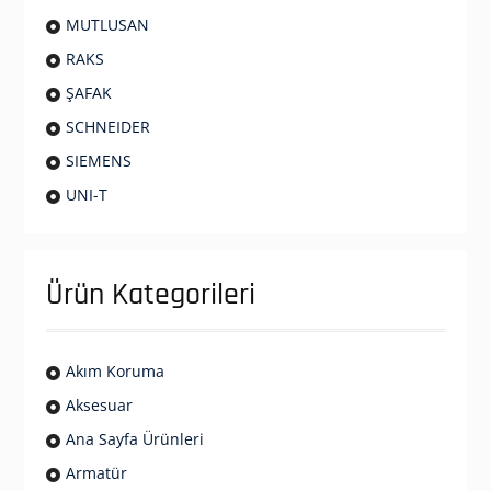
MUTLUSAN
RAKS
ŞAFAK
SCHNEIDER
SIEMENS
UNI-T
Ürün Kategorileri
Akım Koruma
Aksesuar
Ana Sayfa Ürünleri
Armatür