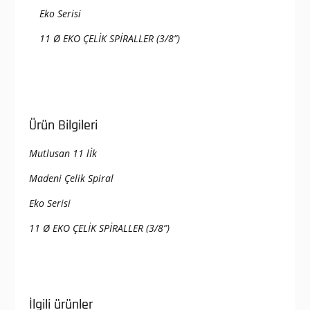
Eko Serisi
11 Ø EKO ÇELİK SPİRALLER (3/8”)
Ürün Bilgileri
Mutlusan 11 lİk
Madeni Çelik Spiral
Eko Serisi
11 Ø EKO ÇELİK SPİRALLER (3/8”)
İlgili ürünler