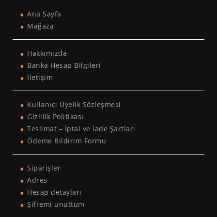
Ana Sayfa
Mağaza
Hakkımızda
Banka Hesap Bilgileri
İletişim
Kullanıcı Üyelik Sözleşmesi
Gizlilik Politikası
Teslimat – İptal ve İade Şartları
Ödeme Bildirim Formu
Siparişler
Adres
Hesap detayları
Şifremi unuttum