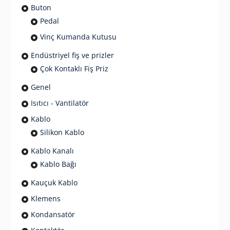
Buton
Pedal
Vinç Kumanda Kutusu
Endüstriyel fiş ve prizler
Çok Kontaklı Fiş Priz
Genel
Isıtıcı - Vantilatör
Kablo
Silikon Kablo
Kablo Kanalı
Kablo Bağı
Kauçuk Kablo
Klemens
Kondansatör