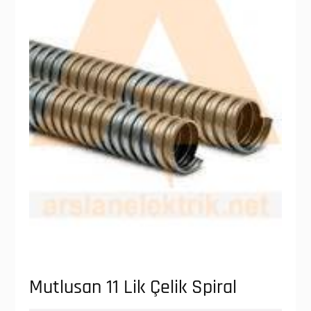
Mutlusan 11 Lik Çelik Spiral