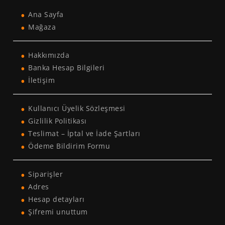
Ana Sayfa
Mağaza
Hakkımızda
Banka Hesap Bilgileri
İletişim
Kullanıcı Üyelik Sözleşmesi
Gizlilik Politikası
Teslimat – İptal ve İade Şartları
Ödeme Bildirim Formu
Siparişler
Adres
Hesap detayları
Şifremi unuttum