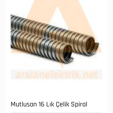
Mutlusan 16 Lık Çelik Spiral