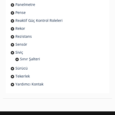
Panelmetre
Pense
Reaktif Güç Kontrol Roleleri
Rekor
Rezistans
Sensör
Siviç
Sınır Şalteri
Sürücü
Tekerlek
Yardımcı Kontak