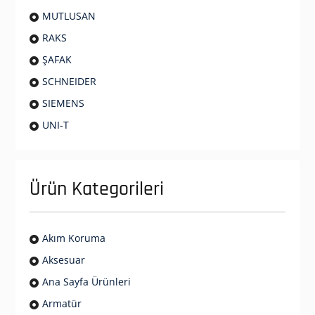
MUTLUSAN
RAKS
ŞAFAK
SCHNEIDER
SIEMENS
UNI-T
Ürün Kategorileri
Akım Koruma
Aksesuar
Ana Sayfa Ürünleri
Armatür