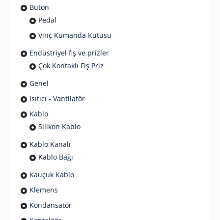
Buton
Pedal
Vinç Kumanda Kutusu
Endüstriyel fiş ve prizler
Çok Kontaklı Fiş Priz
Genel
Isıtıcı - Vantilatör
Kablo
Silikon Kablo
Kablo Kanalı
Kablo Bağı
Kauçuk Kablo
Klemens
Kondansatör