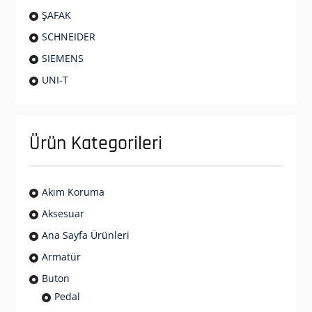
ŞAFAK
SCHNEIDER
SIEMENS
UNI-T
Ürün Kategorileri
Akım Koruma
Aksesuar
Ana Sayfa Ürünleri
Armatür
Buton
Pedal