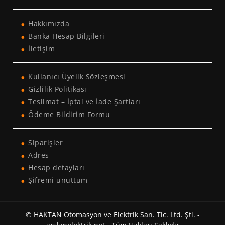
Hakkımızda
Banka Hesap Bilgileri
İletişim
Kullanıcı Üyelik Sözleşmesi
Gizlilik Politikası
Teslimat – İptal ve İade Şartları
Ödeme Bildirim Formu
Siparişler
Adres
Hesap detayları
Şifremi unuttum
© HAKTAN Otomasyon ve Elektrik San. Tic. Ltd. Şti. -