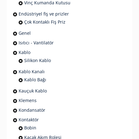
Vinç Kumanda Kutusu
Endüstriyel fiş ve prizler
Çok Kontaklı Fiş Priz
Genel
Isıtıcı - Vantilatör
Kablo
Silikon Kablo
Kablo Kanalı
Kablo Bağı
Kauçuk Kablo
Klemens
Kondansatör
Kontaktör
Bobin
Kaçak Akım Rolesi