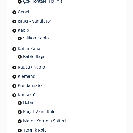
Çok Kontaklı Fiş Priz
Genel
Isıtıcı - Vantilatör
Kablo
Silikon Kablo
Kablo Kanalı
Kablo Bağı
Kauçuk Kablo
Klemens
Kondansatör
Kontaktör
Bobin
Kaçak Akım Rolesi
Motor Koruma Şalteri
Termik Role