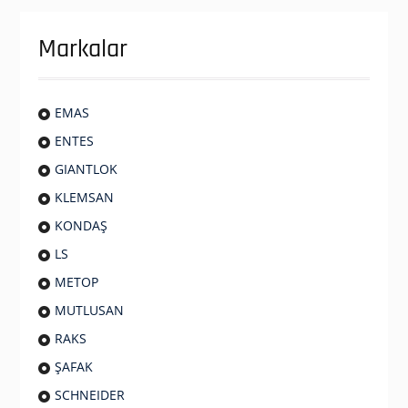
Markalar
EMAS
ENTES
GIANTLOK
KLEMSAN
KONDAŞ
LS
METOP
MUTLUSAN
RAKS
ŞAFAK
SCHNEIDER