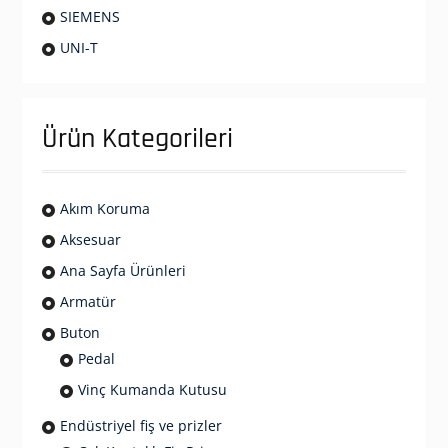
SIEMENS
UNI-T
Ürün Kategorileri
Akım Koruma
Aksesuar
Ana Sayfa Ürünleri
Armatür
Buton
Pedal
Vinç Kumanda Kutusu
Endüstriyel fiş ve prizler