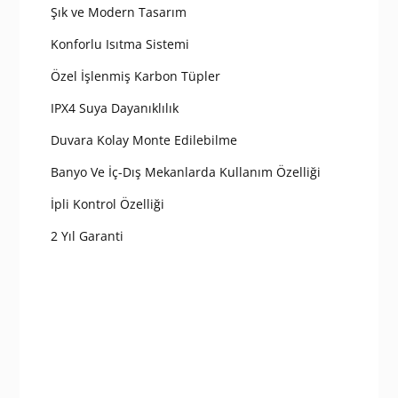
Şık ve Modern Tasarım
Konforlu Isıtma Sistemi
Özel İşlenmiş Karbon Tüpler
IPX4 Suya Dayanıklılık
Duvara Kolay Monte Edilebilme
Banyo Ve İç-Dış Mekanlarda Kullanım Özelliği
İpli Kontrol Özelliği
2 Yıl Garanti