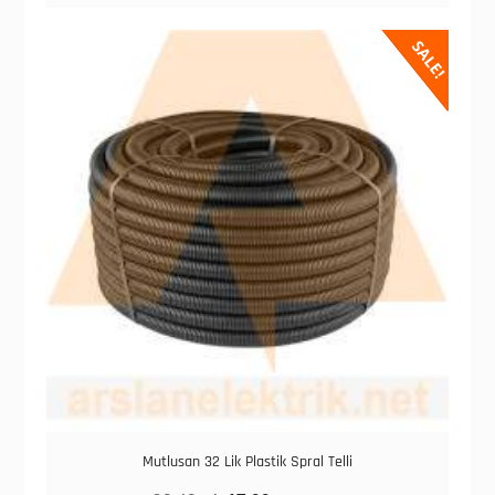
SALE!
Mutlusan 32 Lik Plastik Spral Telli