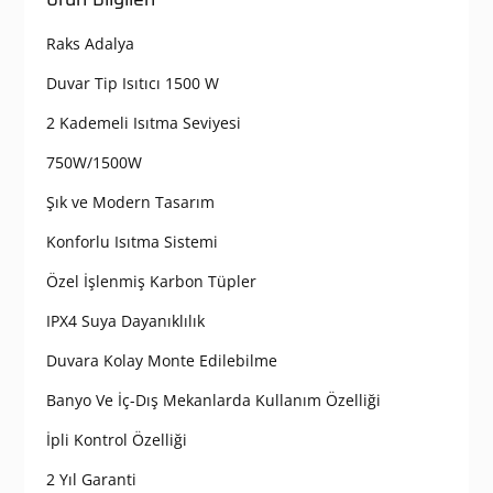
Raks Adalya
Duvar Tip Isıtıcı 1500 W
2 Kademeli Isıtma Seviyesi
750W/1500W
Şık ve Modern Tasarım
Konforlu Isıtma Sistemi
Özel İşlenmiş Karbon Tüpler
IPX4 Suya Dayanıklılık
Duvara Kolay Monte Edilebilme
Banyo Ve İç-Dış Mekanlarda Kullanım Özelliği
İpli Kontrol Özelliği
2 Yıl Garanti