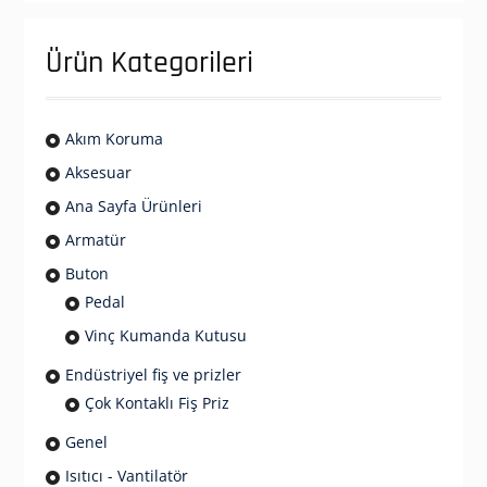
Ürün Kategorileri
Akım Koruma
Aksesuar
Ana Sayfa Ürünleri
Armatür
Buton
Pedal
Vinç Kumanda Kutusu
Endüstriyel fiş ve prizler
Çok Kontaklı Fiş Priz
Genel
Isıtıcı - Vantilatör