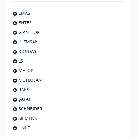
EMAS
ENTES
GIANTLOK
KLEMSAN
KONDAŞ
LS
METOP
MUTLUSAN
RAKS
ŞAFAK
SCHNEIDER
SIEMENS
UNI-T