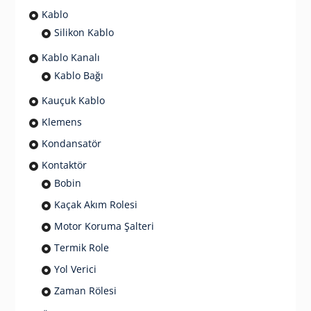
Kablo
Silikon Kablo
Kablo Kanalı
Kablo Bağı
Kauçuk Kablo
Klemens
Kondansatör
Kontaktör
Bobin
Kaçak Akım Rolesi
Motor Koruma Şalteri
Termik Role
Yol Verici
Zaman Rölesi