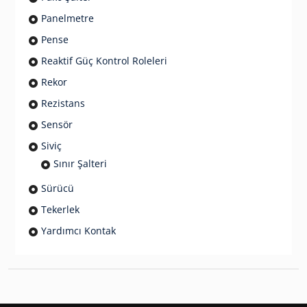
Panelmetre
Pense
Reaktif Güç Kontrol Roleleri
Rekor
Rezistans
Sensör
Siviç
Sınır Şalteri
Sürücü
Tekerlek
Yardımcı Kontak