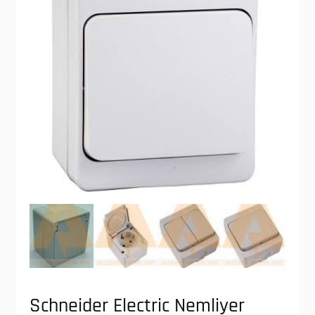
Schneider Electric Nemliyer