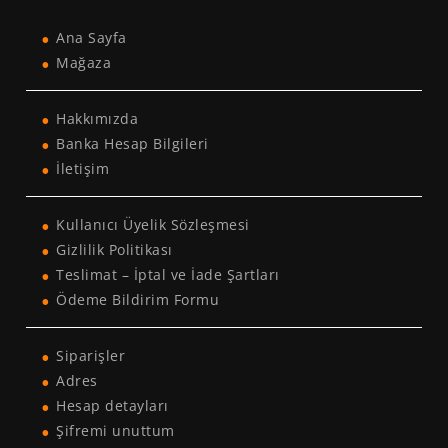
Ana Sayfa
Mağaza
Hakkımızda
Banka Hesap Bilgileri
İletişim
Kullanıcı Üyelik Sözleşmesi
Gizlilik Politikası
Teslimat – İptal ve İade Şartları
Ödeme Bildirim Formu
Siparişler
Adres
Hesap detayları
Şifremi unuttum