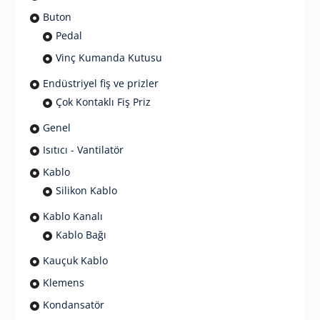
Buton
Pedal
Vinç Kumanda Kutusu
Endüstriyel fiş ve prizler
Çok Kontaklı Fiş Priz
Genel
Isıtıcı - Vantilatör
Kablo
Silikon Kablo
Kablo Kanalı
Kablo Bağı
Kauçuk Kablo
Klemens
Kondansatör