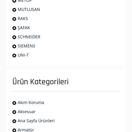
METOP
MUTLUSAN
RAKS
ŞAFAK
SCHNEIDER
SIEMENS
UNI-T
Ürün Kategorileri
Akım Koruma
Aksesuar
Ana Sayfa Ürünleri
Armatür