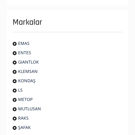
Markalar
EMAS
ENTES
GIANTLOK
KLEMSAN
KONDAŞ
LS
METOP
MUTLUSAN
RAKS
ŞAFAK