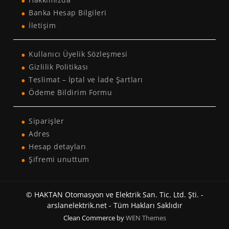
Banka Hesap Bilgileri
İletişim
Kullanıcı Üyelik Sözleşmesi
Gizlilik Politikası
Teslimat – İptal ve İade Şartları
Ödeme Bildirim Formu
Siparişler
Adres
Hesap detayları
Şifremi unuttum
© HAKTAN Otomasyon ve Elektrik San. Tic. Ltd. Şti. -
arslanelektrik.net - Tüm Hakları Saklıdır
Clean Commerce by
WEN Themes