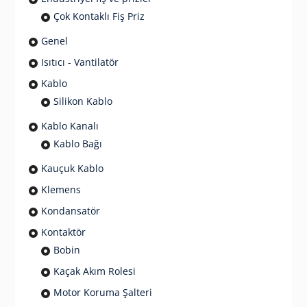
Çok Kontaklı Fiş Priz
Genel
Isıtıcı - Vantilatör
Kablo
Silikon Kablo
Kablo Kanalı
Kablo Bağı
Kauçuk Kablo
Klemens
Kondansatör
Kontaktör
Bobin
Kaçak Akım Rolesi
Motor Koruma Şalteri