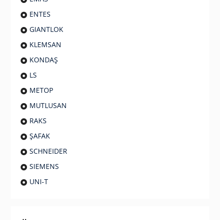
ENTES
GIANTLOK
KLEMSAN
KONDAŞ
LS
METOP
MUTLUSAN
RAKS
ŞAFAK
SCHNEIDER
SIEMENS
UNI-T