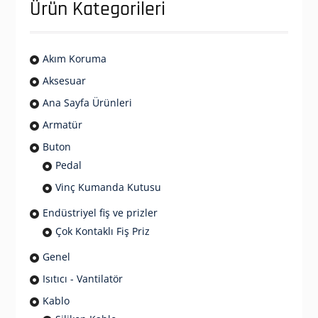
Ürün Kategorileri
Akım Koruma
Aksesuar
Ana Sayfa Ürünleri
Armatür
Buton
Pedal
Vinç Kumanda Kutusu
Endüstriyel fiş ve prizler
Çok Kontaklı Fiş Priz
Genel
Isıtıcı - Vantilatör
Kablo