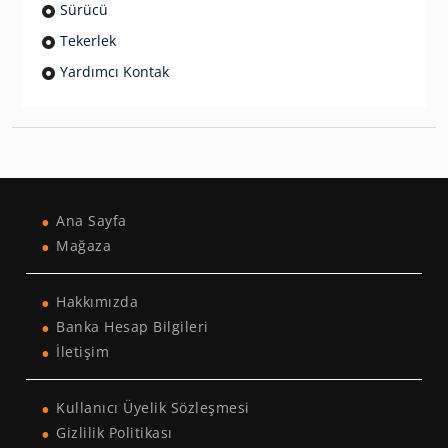
Sürücü
Tekerlek
Yardımcı Kontak
Ana Sayfa
Mağaza
Hakkımızda
Banka Hesap Bilgileri
İletişim
Kullanıcı Üyelik Sözleşmesi
Gizlilik Politikası