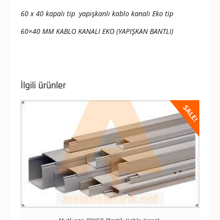
60 x 40 kapalı tip yapışkanlı kablo kanalı Eko tip
60×40 MM KABLO KANALI EKO (YAPIŞKAN BANTLI)
İlgili ürünler
SALE!