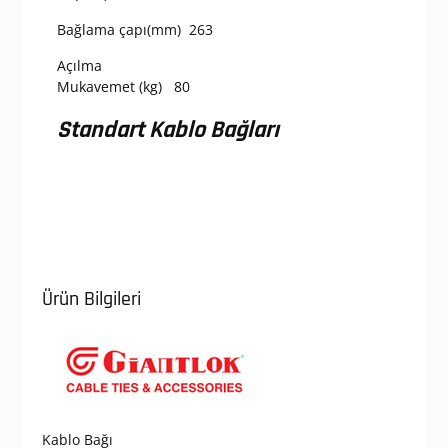
Bağlama çapı(mm) 263
Açılma
Mukavemet (kg) 80
Standart Kablo Bağları
Ürün Bilgileri
Kablo Bağı