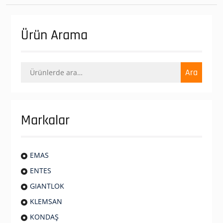
Ürün Arama
Ara:
Ara
Markalar
EMAS
ENTES
GIANTLOK
KLEMSAN
KONDAŞ