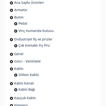
Ana Sayfa Ürünleri
Armatür
Buton
Pedal
Vinç Kumanda Kutusu
Endüstriyel fiş ve prizler
Çok Kontaklı Fiş Priz
Genel
Isıtıcı - Vantilatör
Kablo
Silikon Kablo
Kablo Kanalı
Kablo Bağı
Kauçuk Kablo
Klemens