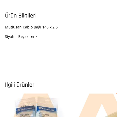
Ürün Bilgileri
Mutlusan Kablo Bağı 140 x 2.5
Siyah – Beyaz renk
İlgili ürünler