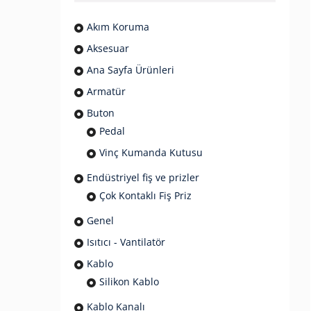
Akım Koruma
Aksesuar
Ana Sayfa Ürünleri
Armatür
Buton
Pedal
Vinç Kumanda Kutusu
Endüstriyel fiş ve prizler
Çok Kontaklı Fiş Priz
Genel
Isıtıcı - Vantilatör
Kablo
Silikon Kablo
Kablo Kanalı