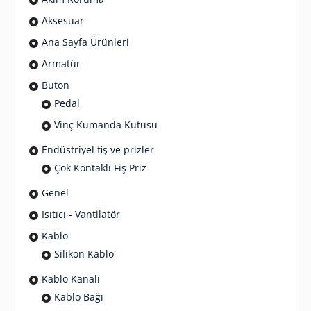
Aksesuar
Ana Sayfa Ürünleri
Armatür
Buton
Pedal
Vinç Kumanda Kutusu
Endüstriyel fiş ve prizler
Çok Kontaklı Fiş Priz
Genel
Isıtıcı - Vantilatör
Kablo
Silikon Kablo
Kablo Kanalı
Kablo Bağı