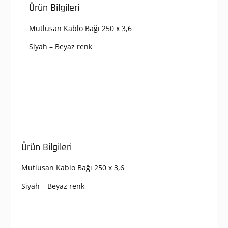
Ürün Bilgileri
Mutlusan Kablo Bağı 250 x 3,6
Siyah – Beyaz renk
Ürün Bilgileri
Mutlusan Kablo Bağı 250 x 3,6
Siyah – Beyaz renk