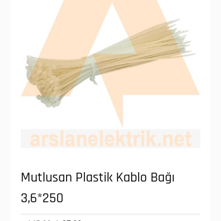
Mutlusan Plastik Kablo Bağı
3,6*250