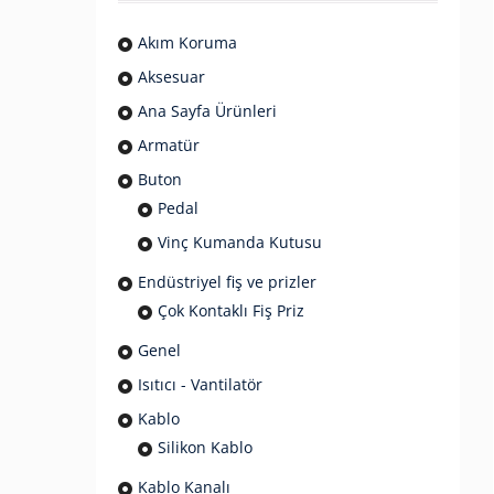
Akım Koruma
Aksesuar
Ana Sayfa Ürünleri
Armatür
Buton
Pedal
Vinç Kumanda Kutusu
Endüstriyel fiş ve prizler
Çok Kontaklı Fiş Priz
Genel
Isıtıcı - Vantilatör
Kablo
Silikon Kablo
Kablo Kanalı