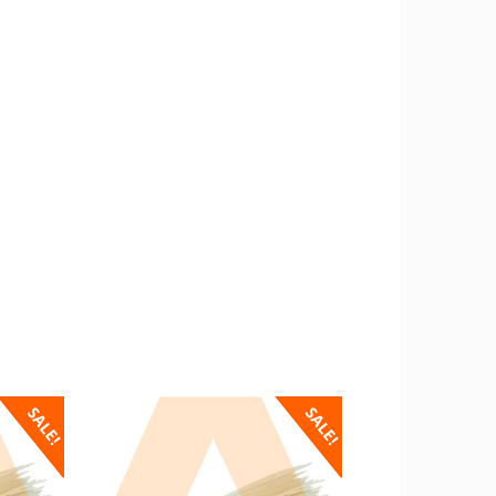
SALE!
SALE!