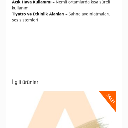
Açık Hava Kullanımı
– Nemli ortamlarda kısa süreli
kullanım
Tiyatro ve Etkinlik Alanları
– Sahne aydınlatmaları,
ses sistemleri
İlgili ürünler
SALE!