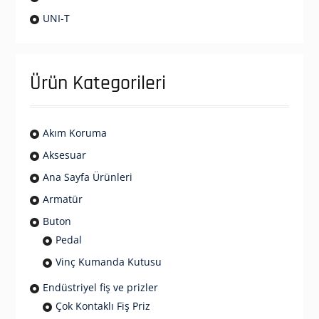
UNI-T
Ürün Kategorileri
Akım Koruma
Aksesuar
Ana Sayfa Ürünleri
Armatür
Buton
Pedal
Vinç Kumanda Kutusu
Endüstriyel fiş ve prizler
Çok Kontaklı Fiş Priz