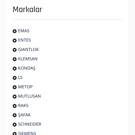
Markalar
EMAS
ENTES
GIANTLOK
KLEMSAN
KONDAŞ
LS
METOP
MUTLUSAN
RAKS
ŞAFAK
SCHNEIDER
SIEMENS