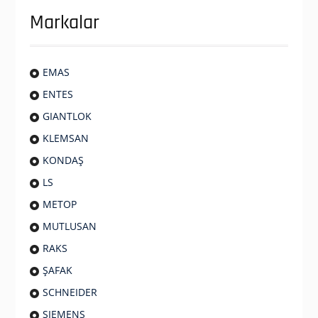
Markalar
EMAS
ENTES
GIANTLOK
KLEMSAN
KONDAŞ
LS
METOP
MUTLUSAN
RAKS
ŞAFAK
SCHNEIDER
SIEMENS