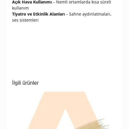
Açık Hava Kullanımı
– Nemli ortamlarda kısa süreli
kullanım
Tiyatro ve Etkinlik Alanları
– Sahne aydınlatmaları,
ses sistemleri
İlgili ürünler