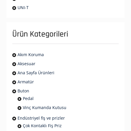
UNI-T
Ürün Kategorileri
Akım Koruma
Aksesuar
Ana Sayfa Ürünleri
Armatür
Buton
Pedal
Vinç Kumanda Kutusu
Endüstriyel fiş ve prizler
Çok Kontaklı Fiş Priz