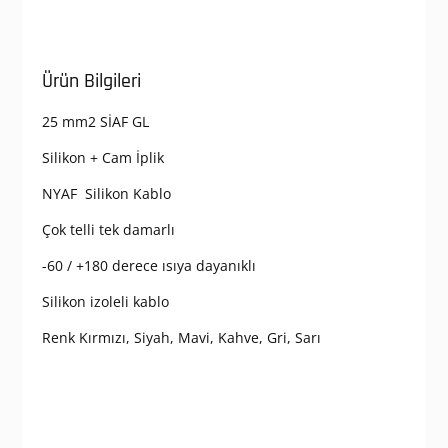
Ürün Bilgileri
25 mm2 SİAF GL
Silikon + Cam İplik
NYAF Silikon Kablo
Çok telli tek damarlı
-60 / +180 derece ısıya dayanıklı
Silikon izoleli kablo
Renk Kırmızı, Siyah, Mavi, Kahve, Gri, Sarı