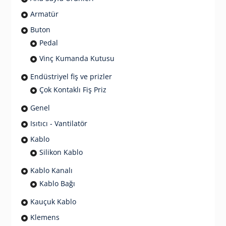
Armatür
Buton
Pedal
Vinç Kumanda Kutusu
Endüstriyel fiş ve prizler
Çok Kontaklı Fiş Priz
Genel
Isıtıcı - Vantilatör
Kablo
Silikon Kablo
Kablo Kanalı
Kablo Bağı
Kauçuk Kablo
Klemens