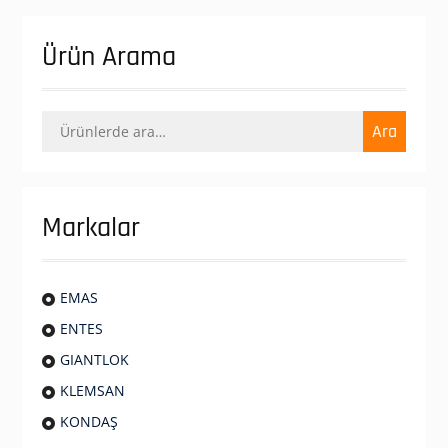
Ürün Arama
Ara:
Ara
Markalar
EMAS
ENTES
GIANTLOK
KLEMSAN
KONDAŞ