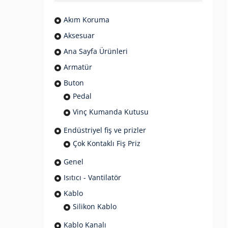
Akım Koruma
Aksesuar
Ana Sayfa Ürünleri
Armatür
Buton
Pedal
Vinç Kumanda Kutusu
Endüstriyel fiş ve prizler
Çok Kontaklı Fiş Priz
Genel
Isıtıcı - Vantilatör
Kablo
Silikon Kablo
Kablo Kanalı