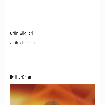
Ürün Bilgileri
25Lik U klemens
İlgili ürünler