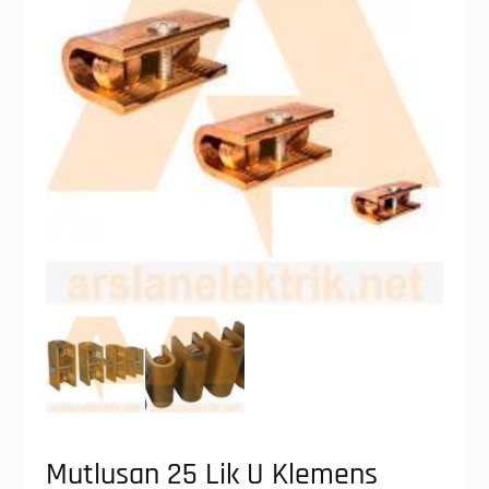
Mutlusan 25 Lik U Klemens