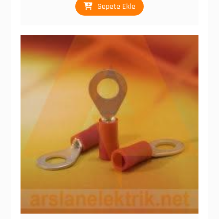
Sepete Ekle