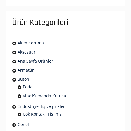
Ürün Kategorileri
Akım Koruma
Aksesuar
Ana Sayfa Ürünleri
Armatür
Buton
Pedal
Vinç Kumanda Kutusu
Endüstriyel fiş ve prizler
Çok Kontaklı Fiş Priz
Genel