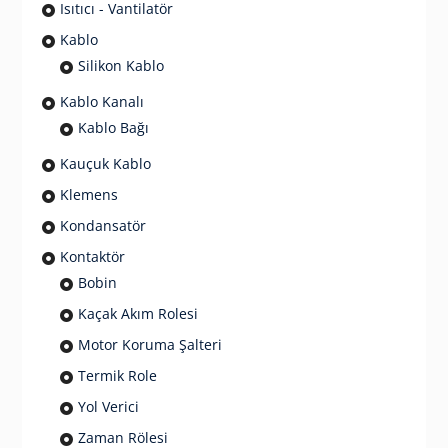
Isıtıcı - Vantilatör
Kablo
Silikon Kablo
Kablo Kanalı
Kablo Bağı
Kauçuk Kablo
Klemens
Kondansatör
Kontaktör
Bobin
Kaçak Akım Rolesi
Motor Koruma Şalteri
Termik Role
Yol Verici
Zaman Rölesi