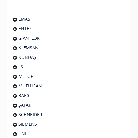
EMAS
ENTES
GIANTLOK
KLEMSAN
KONDAŞ
LS
METOP
MUTLUSAN
RAKS
ŞAFAK
SCHNEIDER
SIEMENS
UNI-T