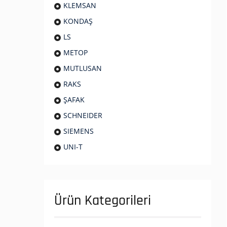
KLEMSAN
KONDAŞ
LS
METOP
MUTLUSAN
RAKS
ŞAFAK
SCHNEIDER
SIEMENS
UNI-T
Ürün Kategorileri