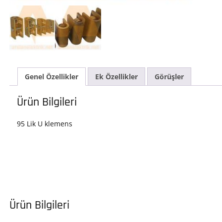
Genel Özellikler
Ek Özellikler
Görüşler
Ürün Bilgileri
95 Lik U klemens
Ürün Bilgileri