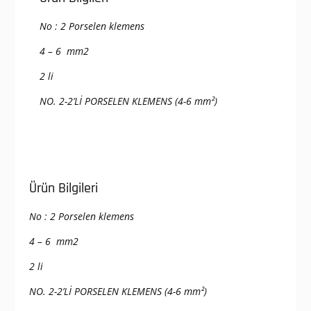
No : 2 Porselen klemens
4 – 6 mm2
2 li
NO. 2-2’Lİ PORSELEN KLEMENS (4-6 mm²)
Ürün Bilgileri
No : 2 Porselen klemens
4 – 6 mm2
2 li
NO. 2-2’Lİ PORSELEN KLEMENS (4-6 mm²)