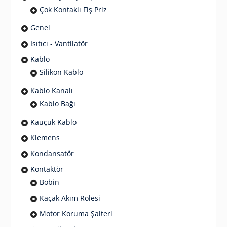
Çok Kontaklı Fiş Priz
Genel
Isıtıcı - Vantilatör
Kablo
Silikon Kablo
Kablo Kanalı
Kablo Bağı
Kauçuk Kablo
Klemens
Kondansatör
Kontaktör
Bobin
Kaçak Akım Rolesi
Motor Koruma Şalteri