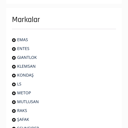
Markalar
EMAS
ENTES
GIANTLOK
KLEMSAN
KONDAŞ
LS
METOP
MUTLUSAN
RAKS
ŞAFAK