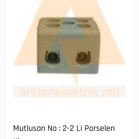
Mutlusan No : 2-2 Li Porselen