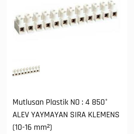
Mutlusan Plastik NO : 4 850°
ALEV YAYMAYAN SIRA KLEMENS
(10-16 mm²)