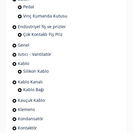
Pedal
Vinç Kumanda Kutusu
Endüstriyel fiş ve prizler
Çok Kontaklı Fiş Priz
Genel
Isıtıcı - Vantilatör
Kablo
Silikon Kablo
Kablo Kanalı
Kablo Bağı
Kauçuk Kablo
Klemens
Kondansatör
Kontaktör