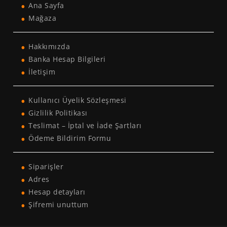
Ana Sayfa
Mağaza
Hakkımızda
Banka Hesap Bilgileri
İletişim
Kullanıcı Üyelik Sözleşmesi
Gizlilik Politikası
Teslimat – İptal ve İade Şartları
Ödeme Bildirim Formu
Siparişler
Adres
Hesap detayları
Şifremi unuttum