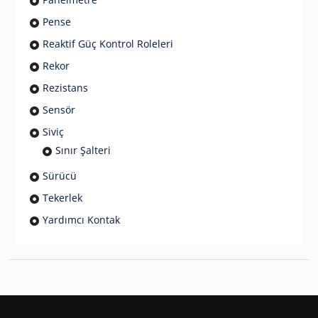
Pense
Reaktif Güç Kontrol Roleleri
Rekor
Rezistans
Sensör
Siviç
Sınır Şalteri
Sürücü
Tekerlek
Yardımcı Kontak