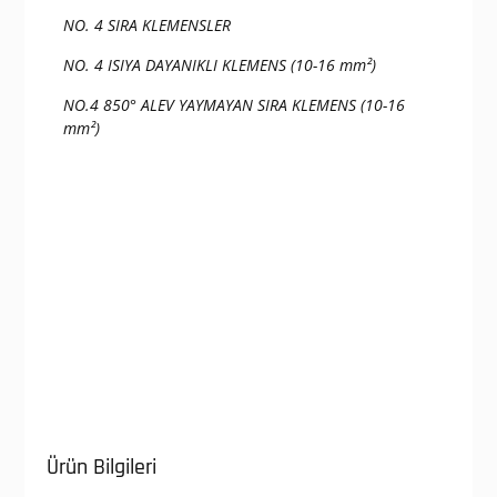
NO. 4 SIRA KLEMENSLER
NO. 4 ISIYA DAYANIKLI KLEMENS (10-16 mm²)
NO.4 850° ALEV YAYMAYAN SIRA KLEMENS (10-16
mm²)
Ürün Bilgileri