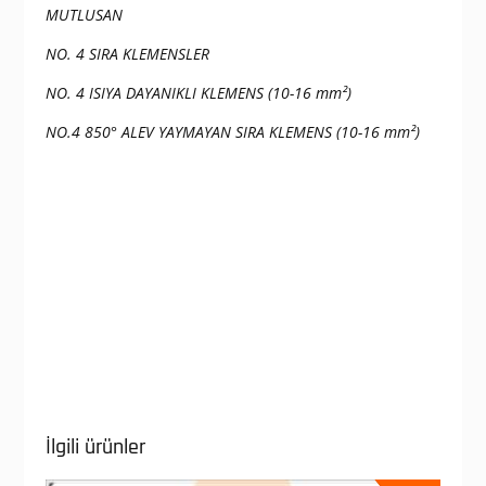
MUTLUSAN
NO. 4 SIRA KLEMENSLER
NO. 4 ISIYA DAYANIKLI KLEMENS (10-16 mm²)
NO.4 850° ALEV YAYMAYAN SIRA KLEMENS (10-16 mm²)
İlgili ürünler