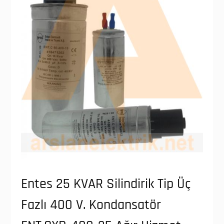
Entes 25 KVAR Silindirik Tip Üç
Fazlı 400 V. Kondansatör