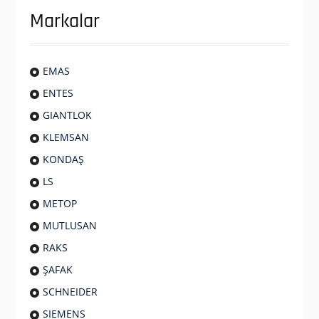
Markalar
EMAS
ENTES
GIANTLOK
KLEMSAN
KONDAŞ
LS
METOP
MUTLUSAN
RAKS
ŞAFAK
SCHNEIDER
SIEMENS