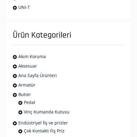
UNI-T
Ürün Kategorileri
Akım Koruma
Aksesuar
Ana Sayfa Ürünleri
Armatür
Buton
Pedal
Vinç Kumanda Kutusu
Endüstriyel fiş ve prizler
Çok Kontaklı Fiş Priz