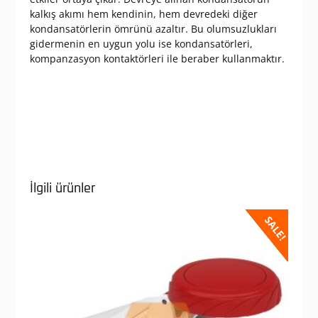
kalkış akımı hem kendinin, hem devredeki diğer
kondansatörlerin ömrünü azaltır. Bu olumsuzlukları
gidermenin en uygun yolu ise kondansatörleri,
kompanzasyon kontaktörleri ile beraber kullanmaktır.
İlgili ürünler
SALE!