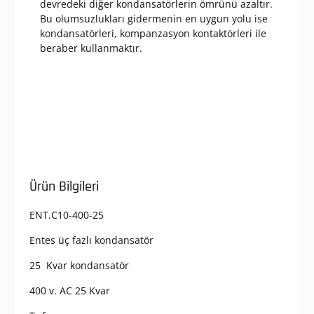
devredeki diğer kondansatörlerin ömrünü azaltır.
Bu olumsuzlukları gidermenin en uygun yolu ise
kondansatörleri, kompanzasyon kontaktörleri ile
beraber kullanmaktır.
Ürün Bilgileri
ENT.C10-400-25
Entes üç fazlı kondansatör
25 Kvar kondansatör
400 v. AC 25 Kvar