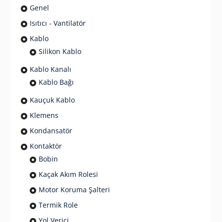
Genel
Isıtıcı - Vantilatör
Kablo
Silikon Kablo
Kablo Kanalı
Kablo Bağı
Kauçuk Kablo
Klemens
Kondansatör
Kontaktör
Bobin
Kaçak Akım Rolesi
Motor Koruma Şalteri
Termik Role
Yol Verici