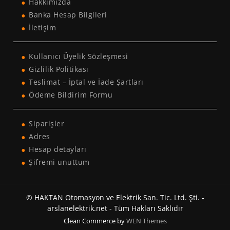
Hakkımızda
Banka Hesap Bilgileri
İletişim
Kullanıcı Üyelik Sözleşmesi
Gizlilik Politikası
Teslimat – İptal ve İade Şartları
Ödeme Bildirim Formu
Siparişler
Adres
Hesap detayları
Şifremi unuttum
© HAKTAN Otomasyon ve Elektrik San. Tic. Ltd. Şti. -
arslanelektrik.net - Tüm Hakları Saklıdır
Clean Commerce by
WEN Themes