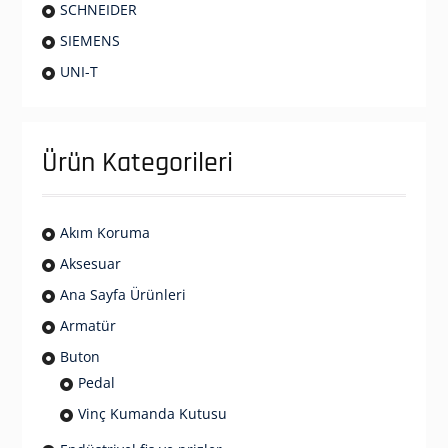
SCHNEIDER
SIEMENS
UNI-T
Ürün Kategorileri
Akım Koruma
Aksesuar
Ana Sayfa Ürünleri
Armatür
Buton
Pedal
Vinç Kumanda Kutusu