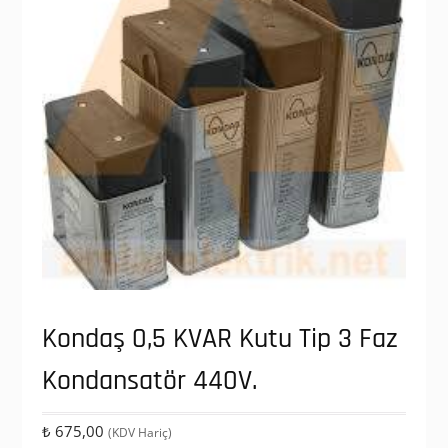
Kondaş 0,5 KVAR Kutu Tip 3 Faz
Kondansatör 440V.
₺
675,00
(KDV Hariç)