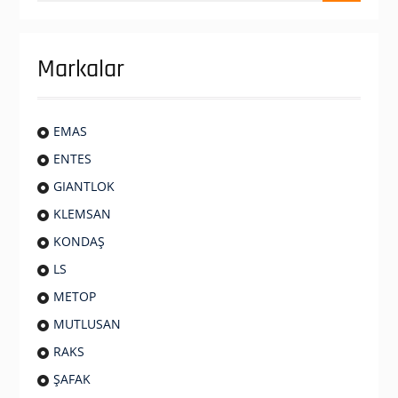
Markalar
EMAS
ENTES
GIANTLOK
KLEMSAN
KONDAŞ
LS
METOP
MUTLUSAN
RAKS
ŞAFAK