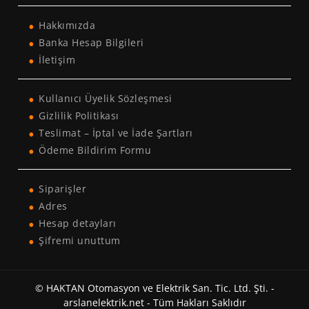
Hakkımızda
Banka Hesap Bilgileri
İletişim
Kullanıcı Üyelik Sözleşmesi
Gizlilik Politikası
Teslimat – İptal ve İade Şartları
Ödeme Bildirim Formu
Siparişler
Adres
Hesap detayları
Şifremi unuttum
© HAKTAN Otomasyon ve Elektrik San. Tic. Ltd. Şti. -
arslanelektrik.net - Tüm Hakları Saklıdır