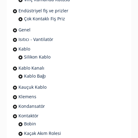
Endüstriyel fiş ve prizler
Çok Kontaklı Fiş Priz
Genel
Isıtıcı - Vantilatör
Kablo
Silikon Kablo
Kablo Kanalı
Kablo Bağı
Kauçuk Kablo
Klemens
Kondansatör
Kontaktör
Bobin
Kaçak Akım Rolesi