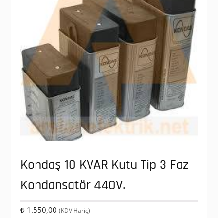
Kondaş 10 KVAR Kutu Tip 3 Faz
Kondansatör 440V.
₺
1.550,00
(KDV Hariç)