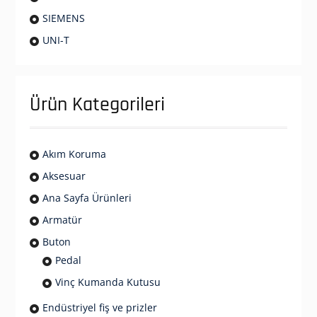
SIEMENS
UNI-T
Ürün Kategorileri
Akım Koruma
Aksesuar
Ana Sayfa Ürünleri
Armatür
Buton
Pedal
Vinç Kumanda Kutusu
Endüstriyel fiş ve prizler