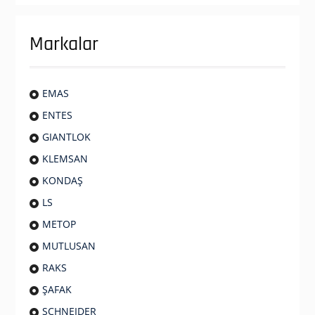
Markalar
EMAS
ENTES
GIANTLOK
KLEMSAN
KONDAŞ
LS
METOP
MUTLUSAN
RAKS
ŞAFAK
SCHNEIDER