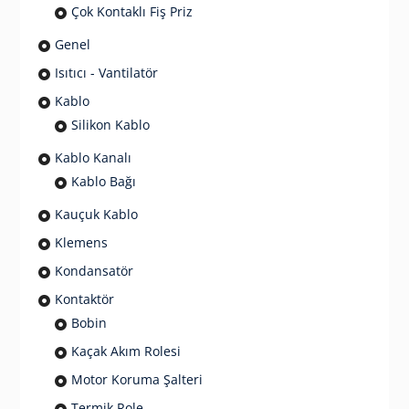
Çok Kontaklı Fiş Priz
Genel
Isıtıcı - Vantilatör
Kablo
Silikon Kablo
Kablo Kanalı
Kablo Bağı
Kauçuk Kablo
Klemens
Kondansatör
Kontaktör
Bobin
Kaçak Akım Rolesi
Motor Koruma Şalteri
Termik Role