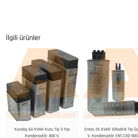
İlgili ürünler
Kondaş 60 KVAR Kutu Tip 3 Faz
Entes 25 KVAR Silindirik Tip Üç
Kondansatör 400 V.
V. Kondansatör ENT.CXD-400