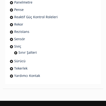
Panelmetre
Pense
Reaktif Güç Kontrol Roleleri
Rekor
Rezistans
Sensör
Siviç
Sınır Şalteri
Sürücü
Tekerlek
Yardımcı Kontak