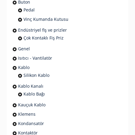
Buton
Pedal
Vinç Kumanda Kutusu
Endüstriyel fiş ve prizler
Çok Kontaklı Fiş Priz
Genel
Isıtıcı - Vantilatör
Kablo
Silikon Kablo
Kablo Kanalı
Kablo Bağı
Kauçuk Kablo
Klemens
Kondansatör
Kontaktör