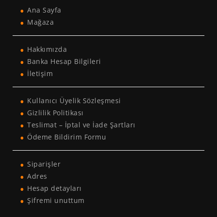
Ana Sayfa
Mağaza
Hakkımızda
Banka Hesap Bilgileri
İletişim
Kullanıcı Üyelik Sözleşmesi
Gizlilik Politikası
Teslimat – İptal ve İade Şartları
Ödeme Bildirim Formu
Siparişler
Adres
Hesap detayları
Şifremi unuttum