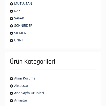
MUTLUSAN
RAKS
ŞAFAK
SCHNEIDER
SIEMENS
UNI-T
Ürün Kategorileri
Akım Koruma
Aksesuar
Ana Sayfa Ürünleri
Armatür